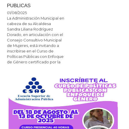
PUBLICAS
01/08/2025
La Administración Municipal en
cabeza de su Alcaldesa
Sandra Liliana Rodríguez
Dorado, en articulación con el
Consejo Consultivo Municipal
de Mujeres, está invitando a
inscribirse en el Curso de
Políticas Públicas con Enfoque
de Género certificado por la