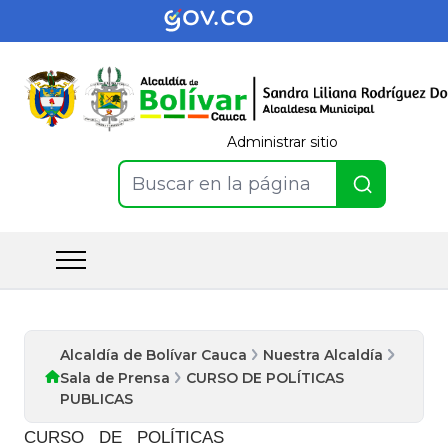
Administrar sitio
Buscar en la página
Alcaldía de Bolívar Cauca
Nuestra Alcaldía
Sala de Prensa
CURSO DE POLÍTICAS
PUBLICAS
CURSO DE POLÍTICAS